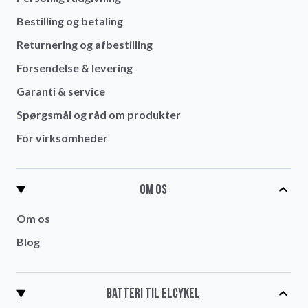
Bestilling og betaling
Returnering og afbestilling
Forsendelse & levering
Garanti & service
Spørgsmål og råd om produkter
For virksomheder
Om os
Om os
Blog
Batteri til elcykel