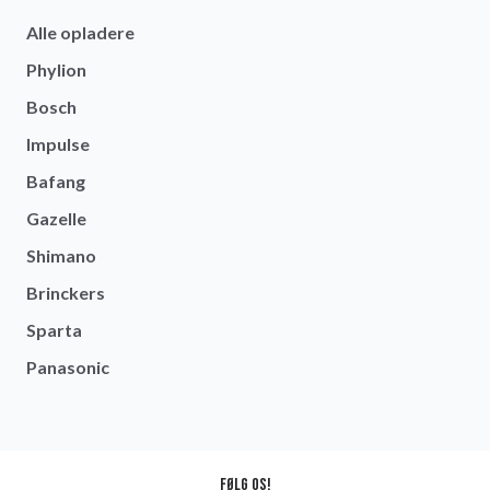
Alle opladere
Phylion
Bosch
Impulse
Bafang
Gazelle
Shimano
Brinckers
Sparta
Panasonic
Følg os!