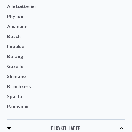
Alle batterier
Phylion
Ansmann
Bosch
Impulse
Bafang
Gazelle
Shimano
Brinchkers
Sparta
Panasonic
Elcykel lader