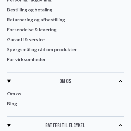
Bestilling og betaling
Returnering og afbestilling
Forsendelse & levering
Garanti & service
Spørgsmål og råd om produkter
For virksomheder
Om os
Om os
Blog
Batteri til elcykel