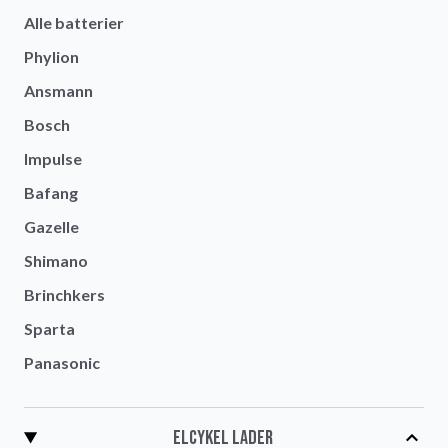
Alle batterier
Phylion
Ansmann
Bosch
Impulse
Bafang
Gazelle
Shimano
Brinchkers
Sparta
Panasonic
Elcykel lader