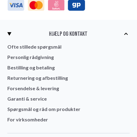
Hjælp og kontakt
Ofte stillede spørgsmål
Personlig rådgivning
Bestilling og betaling
Returnering og afbestilling
Forsendelse & levering
Garanti & service
Spørgsmål og råd om produkter
For virksomheder