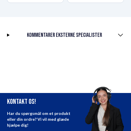
Kommentarer eksterne specialister
Kontakt os!
Har du spørgsmål om et produkt
eller din ordre? Vi vil med glæde
hjælpe dig!